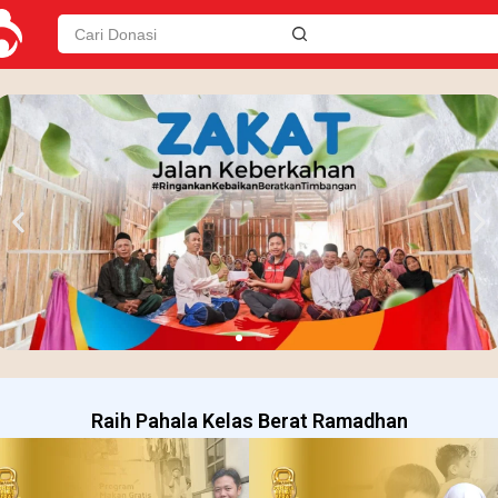
Raih Pahala Kelas Berat Ramadhan