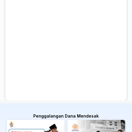
Penggalangan Dana Mendesak