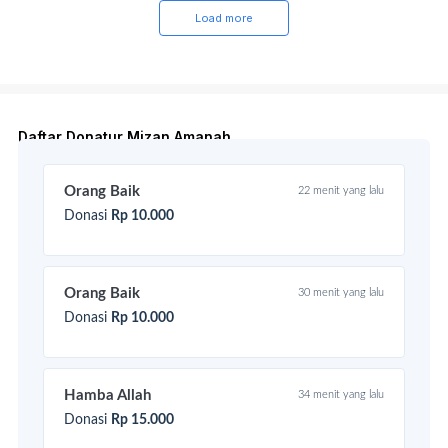
Load more
Daftar Donatur Mizan Amanah
Orang Baik
22 menit yang lalu
Donasi
Rp 10.000
Orang Baik
30 menit yang lalu
Donasi
Rp 10.000
Hamba Allah
34 menit yang lalu
Donasi
Rp 15.000